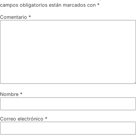
campos obligatorios están marcados con
*
Comentario
*
Nombre
*
Correo electrónico
*