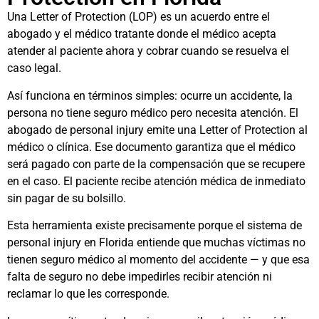
Una Letter of Protection (LOP) es un acuerdo entre el
abogado y el médico tratante donde el médico acepta
atender al paciente ahora y cobrar cuando se resuelva el
caso legal.
Así funciona en términos simples: ocurre un accidente, la
persona no tiene seguro médico pero necesita atención. El
abogado de personal injury emite una Letter of Protection al
médico o clínica. Ese documento garantiza que el médico
será pagado con parte de la compensación que se recupere
en el caso. El paciente recibe atención médica de inmediato
sin pagar de su bolsillo.
Esta herramienta existe precisamente porque el sistema de
personal injury en Florida entiende que muchas víctimas no
tienen seguro médico al momento del accidente — y que esa
falta de seguro no debe impedirles recibir atención ni
reclamar lo que les corresponde.