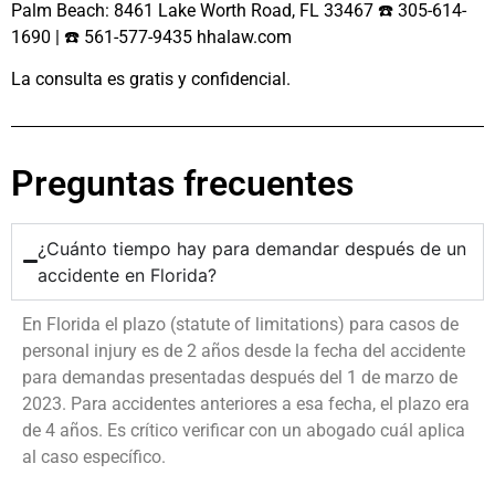
Palm Beach: 8461 Lake Worth Road, FL 33467 ☎️ 305-614-
1690 | ☎️ 561-577-9435 hhalaw.com
La consulta es gratis y confidencial.
Preguntas frecuentes
¿Cuánto tiempo hay para demandar después de un
accidente en Florida?
En Florida el plazo (statute of limitations) para casos de
personal injury es de 2 años desde la fecha del accidente
para demandas presentadas después del 1 de marzo de
2023. Para accidentes anteriores a esa fecha, el plazo era
de 4 años. Es crítico verificar con un abogado cuál aplica
al caso específico.