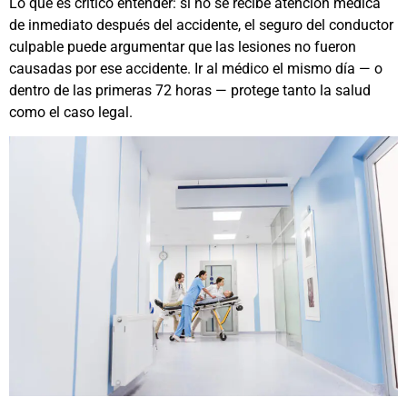
Lo que es crítico entender: si no se recibe atención médica
de inmediato después del accidente, el seguro del conductor
culpable puede argumentar que las lesiones no fueron
causadas por ese accidente. Ir al médico el mismo día — o
dentro de las primeras 72 horas — protege tanto la salud
como el caso legal.