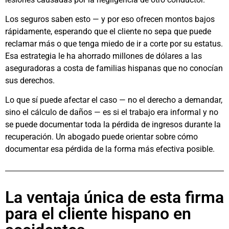
Los seguros saben esto — y por eso ofrecen montos bajos
rápidamente, esperando que el cliente no sepa que puede
reclamar más o que tenga miedo de ir a corte por su estatus.
Esa estrategia le ha ahorrado millones de dólares a las
aseguradoras a costa de familias hispanas que no conocían
sus derechos.
Lo que sí puede afectar el caso — no el derecho a demandar,
sino el cálculo de daños — es si el trabajo era informal y no
se puede documentar toda la pérdida de ingresos durante la
recuperación. Un abogado puede orientar sobre cómo
documentar esa pérdida de la forma más efectiva posible.
La ventaja única de esta firma
para el cliente hispano en