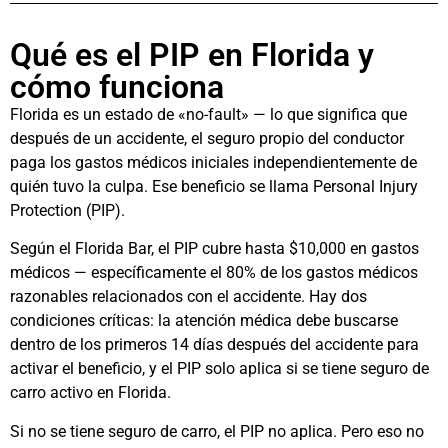
Qué es el PIP en Florida y
cómo funciona
Florida es un estado de «no-fault» — lo que significa que
después de un accidente, el seguro propio del conductor
paga los gastos médicos iniciales independientemente de
quién tuvo la culpa. Ese beneficio se llama Personal Injury
Protection (PIP).
Según el Florida Bar, el PIP cubre hasta $10,000 en gastos
médicos — específicamente el 80% de los gastos médicos
razonables relacionados con el accidente. Hay dos
condiciones críticas: la atención médica debe buscarse
dentro de los primeros 14 días después del accidente para
activar el beneficio, y el PIP solo aplica si se tiene seguro de
carro activo en Florida.
Si no se tiene seguro de carro, el PIP no aplica. Pero eso no