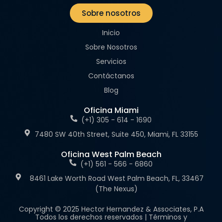
Sobre nosotros
Inicio
Sobre Nosotros
Servicios
Contáctanos
Blog
Oficina Miami
(+1) 305 - 614 - 1690
7480 SW 40th Street, Suite 450, Miami, FL 33155
Oficina West Palm Beach
(+1) 561 - 566 - 6860
8461 Lake Worth Road West Palm Beach, FL, 33467
(The Nexus)
Copyright © 2025 Hector Hernandez & Associates, P.A
Todos los derechos reservados | Términos y