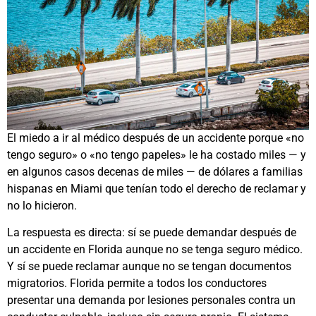
El miedo a ir al médico después de un accidente porque «no
tengo seguro» o «no tengo papeles» le ha costado miles — y
en algunos casos decenas de miles — de dólares a familias
hispanas en Miami que tenían todo el derecho de reclamar y
no lo hicieron.
La respuesta es directa: sí se puede demandar después de
un accidente en Florida aunque no se tenga seguro médico.
Y sí se puede reclamar aunque no se tengan documentos
migratorios. Florida permite a todos los conductores
presentar una demanda por lesiones personales contra un