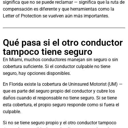
significa que no se puede reclamar — significa que la ruta de
compensación es diferente y que herramientas como la
Letter of Protection se vuelven aún más importantes.
Qué pasa si el otro conductor
tampoco tiene seguro
En Miami, muchos conductores manejan sin seguro o sin
cobertura suficiente. Si el conductor culpable no tiene
seguro, hay opciones disponibles.
En Florida existe la cobertura de Uninsured Motorist (UM) —
que es parte del seguro propio del conductor y cubre los
daños cuando el responsable no tiene seguro. Si se tiene
esta cobertura, el propio seguro responde como si fuera el
culpable.
Si no se tiene seguro propio y el otro conductor tampoco