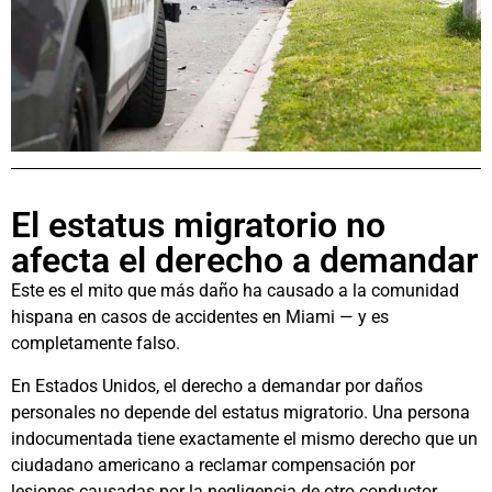
El estatus migratorio no
afecta el derecho a demandar
Este es el mito que más daño ha causado a la comunidad
hispana en casos de accidentes en Miami — y es
completamente falso.
En Estados Unidos, el derecho a demandar por daños
personales no depende del estatus migratorio. Una persona
indocumentada tiene exactamente el mismo derecho que un
ciudadano americano a reclamar compensación por
lesiones causadas por la negligencia de otro conductor.