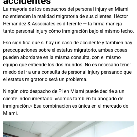
accidentes
La mayoría de los despachos del personal injury en Miami
no entienden la realidad migratoria de sus clientes. Héctor
Hernández & Associates es diferente — la firma maneja
tanto personal injury cómo inmigración bajo el mismo techo.
Eso significa que si hay un caso de accidente y también hay
preocupaciones sobre el estatus migratorio, ambas cosas
pueden abordarse en la misma consulta, con el mismo
equipo que entiende los dos mundos. No es necesario tener
miedo de ir a una consulta de personal injury pensando que
el estatus migratorio será un problema.
Ningún otro despacho de PI en Miami puede decirle a un
cliente indocumentado: «somos también tu abogado de
inmigración.» Esa combinación es única en el mercado de
Miami.