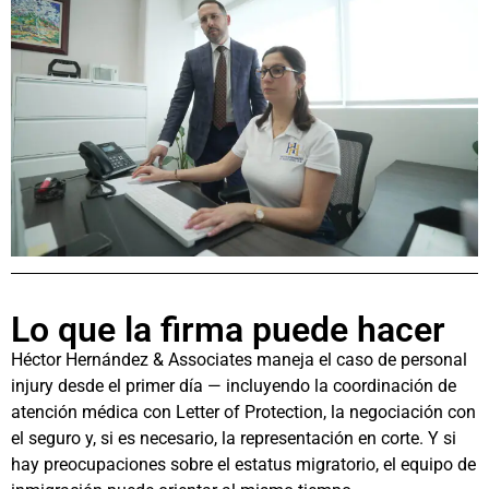
Lo que la firma puede hacer
Héctor Hernández & Associates maneja el caso de personal
injury desde el primer día — incluyendo la coordinación de
atención médica con Letter of Protection, la negociación con
el seguro y, si es necesario, la representación en corte. Y si
hay preocupaciones sobre el estatus migratorio, el equipo de