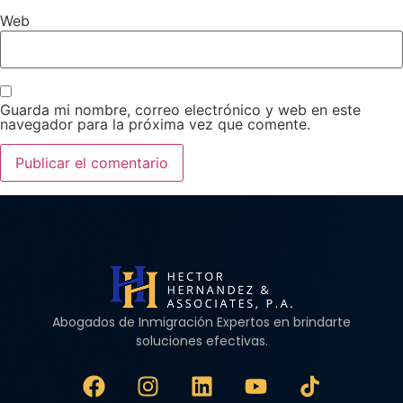
Web
Guarda mi nombre, correo electrónico y web en este
navegador para la próxima vez que comente.
Abogados de Inmigración Expertos en brindarte
soluciones efectivas.