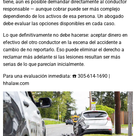
tiene, aún es posible demandar directamente al conductor
responsable — aunque cobrar puede ser más complejo
dependiendo de los activos de esa persona. Un abogado
debe evaluar las opciones disponibles en cada caso.
Lo que definitivamente no debe hacerse: aceptar dinero en
efectivo del otro conductor en la escena del accidente a
cambio de no reportarlo. Eso puede eliminar el derecho a
reclamar más adelante si las lesiones resultan ser más
serias de lo que parecían inicialmente.
Para una evaluación inmediata: ☎️ 305-614-1690 |
hhalaw.com