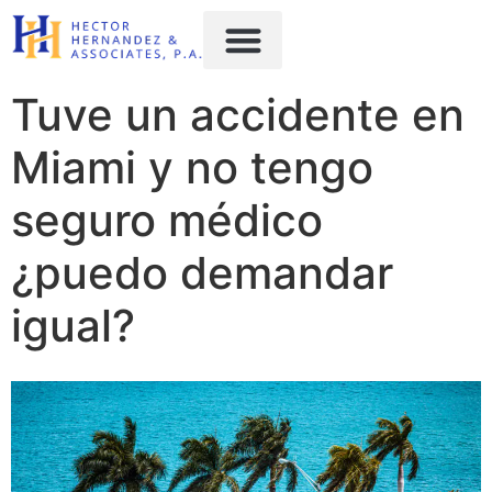
content
Tuve un accidente en
Miami y no tengo
seguro médico
¿puedo demandar
igual?