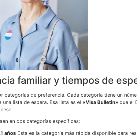
cia familiar y tiempos de espe
or categorías de preferencia. Cada categoría tiene un núme
una lista de espera. Esa lista es el
«Visa Bulletin»
que el
oceso.
aen en dos categorías específicas:
21 años
Esta es la categoría más rápida disponible para res