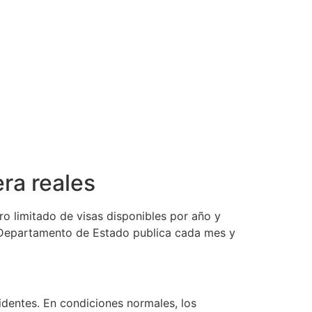
ra reales
ro limitado de visas disponibles por año y
 Departamento de Estado publica cada mes y
identes. En condiciones normales, los