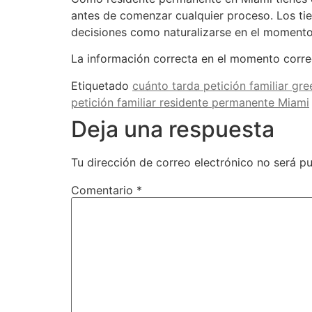
antes de comenzar cualquier proceso. Los ti
decisiones como naturalizarse en el moment
La información correcta en el momento corre
Etiquetado
cuánto tarda petición familiar gr
petición familiar residente permanente Miami
Deja una respuesta
Tu dirección de correo electrónico no será pu
Comentario
*