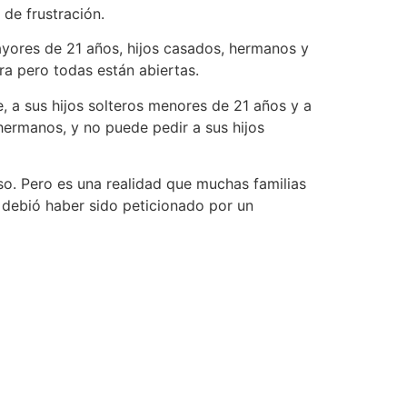
de frustración.
ayores de 21 años, hijos casados, hermanos y
ra pero todas están abiertas.
 a sus hijos solteros menores de 21 años y a
hermanos, y no puede pedir a sus hijos
eso. Pero es una realidad que muchas familias
debió haber sido peticionado por un