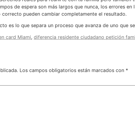
empos de espera son más largos que nunca, los errores en
o correcto pueden cambiar completamente el resultado.
cto es lo que separa un proceso que avanza de uno que se
een card Miami
,
diferencia residente ciudadano petición fami
blicada.
Los campos obligatorios están marcados con
*