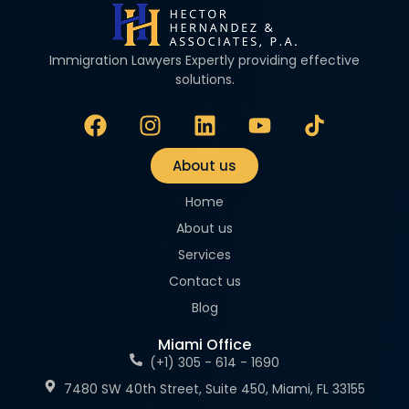
Immigration Lawyers Expertly providing effective
solutions.
About us
Home
About us
Services
Contact us
Blog
Miami Office
(+1) 305 - 614 - 1690
7480 SW 40th Street, Suite 450, Miami, FL 33155