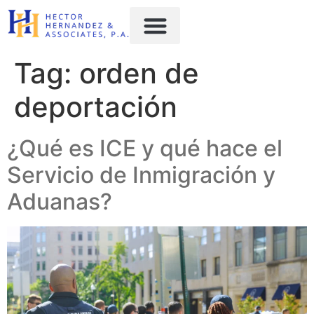
content
Tag:
orden de
deportación
¿Qué es ICE y qué hace el
Servicio de Inmigración y
Aduanas?