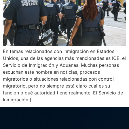
En temas relacionados con inmigración en Estados
Unidos, una de las agencias más mencionadas es ICE, el
Servicio de Inmigración y Aduanas. Muchas personas
escuchan este nombre en noticias, procesos
migratorios o situaciones relacionadas con control
migratorio, pero no siempre está claro cuál es su
función o qué autoridad tiene realmente. El Servicio de
Inmigración […]