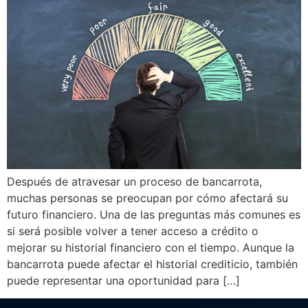
Después de atravesar un proceso de bancarrota,
muchas personas se preocupan por cómo afectará su
futuro financiero. Una de las preguntas más comunes es
si será posible volver a tener acceso a crédito o
mejorar su historial financiero con el tiempo. Aunque la
bancarrota puede afectar el historial crediticio, también
puede representar una oportunidad para […]