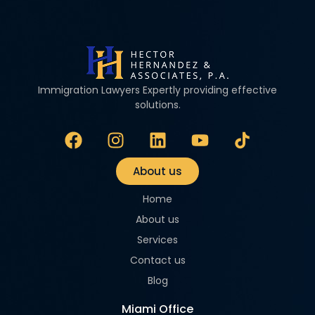
Immigration Lawyers Expertly providing effective
solutions.
About us
Home
About us
Services
Contact us
Blog
Miami Office